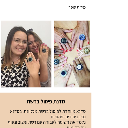
מירית סופר
סדנת פיסול ברשת
סדנא מיוחדת לפיסול ברשת מגלוונת. בסדנא
נכין ציפורים יפהפיות.
נלמד את השיטה לעבודה עם רשת עיצוב ונעוף
עם הדימיון.