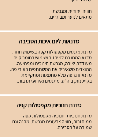
חוויה ייחודית ומגבשת.
מתאים לנוער ומבוגרים.
סדנאות ליום איכות הסביבה
סדנת מגנטים מקפסולות קפה בשימוש חוזר.
סדנא המחנכת למיחזור ושימוש בחומר קיים.
מעודדת יצירה, מגבשת חינוכית ומפתיעה.
התוצרים משאירים את המשתתפים פעורי פה.
סדנא זו גרפה מלא מחמאות ומתקיימת
בקייטנות, ביה"ס, מתנסים ואירועי תרבות.
סדנת חנוכיות מקפסולות קפה
סדנת חנוכיות. חנוכיה מקפסולות קפה
ממוחזרות, חוויה צבעונית מגבשת ומהנה וגם
שמירה על הסביבה.