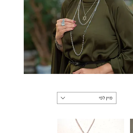
מיין לפי