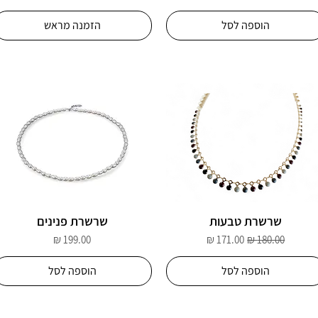
הוספה לסל
הזמנה מראש
שרשרת טבעות
שרשרת פנינים
מחיר רגיל
מחיר מבצע
מחיר
הוספה לסל
הוספה לסל