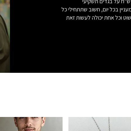
 ש"ח על בגדים תשקיעי
ניין בכל יום, חשוב שתתחילי כל
פשוט וכל אחת יכולה לעשות זאת