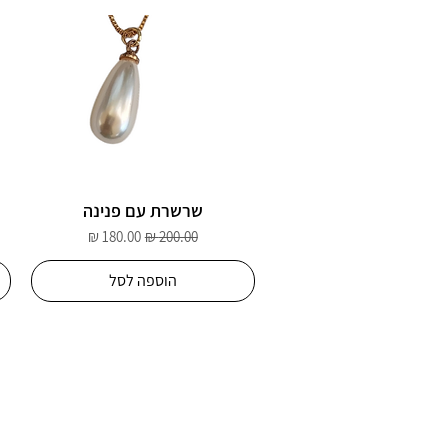
שרשרת עם פנינה
מחיר רגיל
מחיר מבצע
הוספה לסל