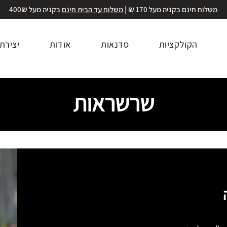
משלוח חינם בקניה מעל 170 ₪ |
משלוח עד הבית חינם
בקניה מעל 400₪
הקולקציות
סדנאות
אודות
יצירת
שרשראות
ה