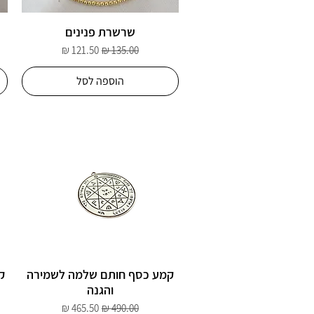
שרשרת פנינים
מחיר רגיל
מחיר מבצע
הוספה לסל
קמע כסף חותם שלמה לשמירה
ק
והגנה
מחיר רגיל
מחיר מבצע