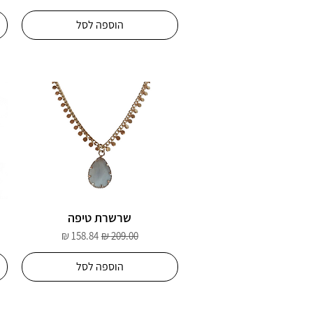
הוספה לסל
שרשרת טיפה
מחיר רגיל
מחיר מבצע
הוספה לסל