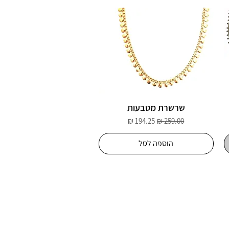
שרשרת מטבעות
מחיר רגיל
מחיר מבצע
הוספה לסל