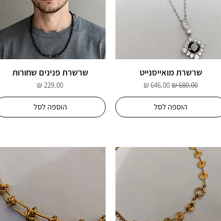
שרשרת מואייסנייט
שרשרת פנינים שחורות
מחיר רגיל
מחיר מבצע
מחיר
הוספה לסל
הוספה לסל