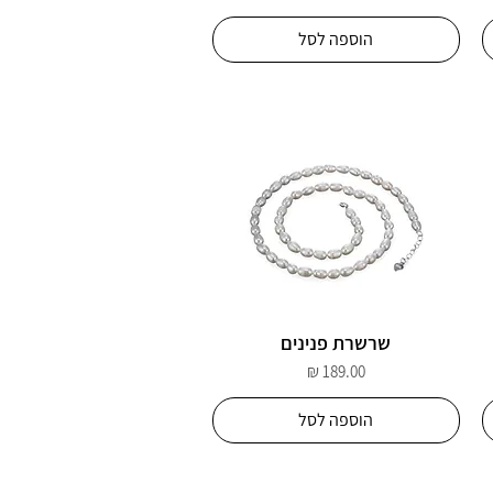
הוספה לסל
שרשרת פנינים
מחיר
הוספה לסל