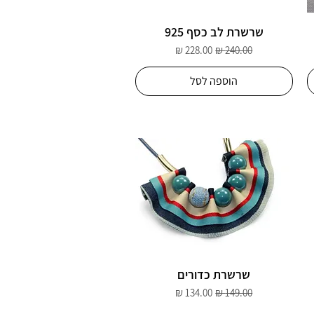
שרשרת לב כסף 925
מחיר רגיל
מחיר מבצע
הוספה לסל
שרשרת כדורים
מחיר רגיל
מחיר מבצע