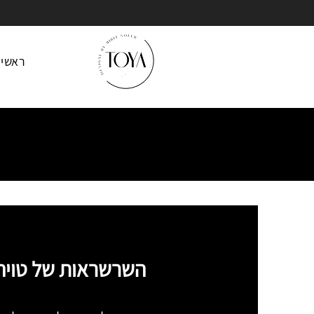
ראשי
השרשראות של טוי