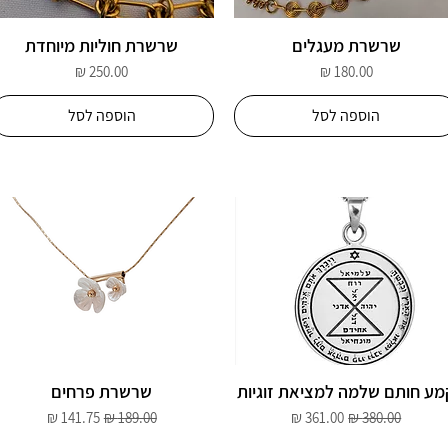
שרשרת מעגלים
שרשרת חוליות מיוחדת
מחיר
מחיר
הוספה לסל
הוספה לסל
מע חותם שלמה למציאת זוגיות
שרשרת פרחים
מחיר רגיל
מחיר מבצע
מחיר רגיל
מחיר מבצע