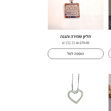
תליון שמירה והגנה
מחיר רגיל
מחיר מבצע
הוספה לסל