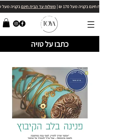
משלוח חינם בקניה מעל 170 ₪ |
משלוח עד הבית חינם
בקניה מעל 400₪
כתבו על טויה