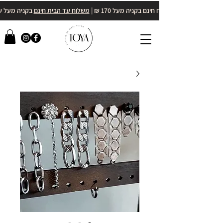
משלוח חינם בקניה מעל 170 ₪ |
משלוח עד הבית חינם
בקניה מעל 400₪