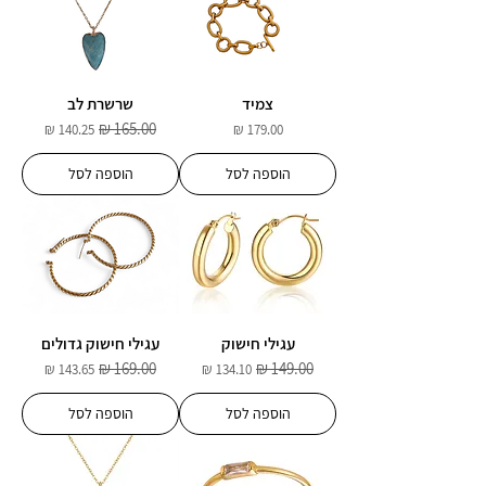
צמיד
שרשרת לב
מחיר
מחיר רגיל
מחיר מבצע
הוספה לסל
הוספה לסל
עגילי חישוק
עגילי חישוק גדולים
מחיר רגיל
מחיר מבצע
מחיר רגיל
מחיר מבצע
הוספה לסל
הוספה לסל