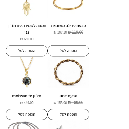
טבעת עדינה משובצת
חמסה לשמירה עם תנ"ך
ננו
מחיר רגיל
מחיר מבצע
מחיר
הוספה לסל
הוספה לסל
טבעת צמה
תליון moissanite
מחיר רגיל
מחיר מבצע
מחיר
הוספה לסל
הוספה לסל