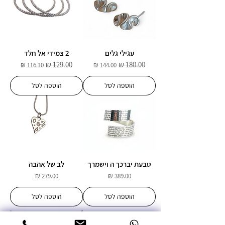
עגילי גלים
2 צמידי אל חלד
מחיר רגיל
מחיר מבצע
מחיר רגיל
מחיר מבצע
הוספה לסל
הוספה לסל
טבעת יברכך ה וישמרך
לב של אהבה
מחיר
מחיר
הוספה לסל
הוספה לסל