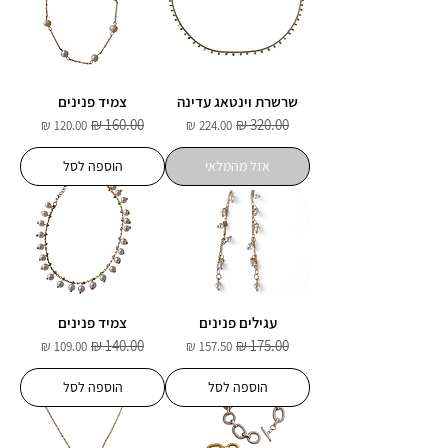
שרשרת וינטאג עדינה
צמיד פנינים
מחיר רגיל
מחיר מבצע
מחיר רגיל
מחיר מבצע
אזל מהמלאי
הוספה לסל
עגילים פנינים
צמיד פנינים
מחיר רגיל
מחיר מבצע
מחיר רגיל
מחיר מבצע
הוספה לסל
הוספה לסל