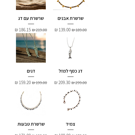
שרשרת אבנים
שרשרת עם דג
מחיר רגיל
מחיר מבצע
מחיר רגיל
מחיר מבצע
דג כסף למזל
דגים
מחיר רגיל
מחיר מבצע
מחיר רגיל
מחיר מבצע
צמיד
שרשרת טבעות