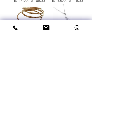
מחיר רגיל
מחיר מבצע
מחיר רגיל
מחיר מבצע
מפת ארץ ישראל עם
צמיד אל חלד
תנך ננו
מחיר רגיל
מחיר מבצע
מחיר
עגילים לאירוע
טבעת משובצת
מחיר
מחיר רגיל
מחיר מבצע