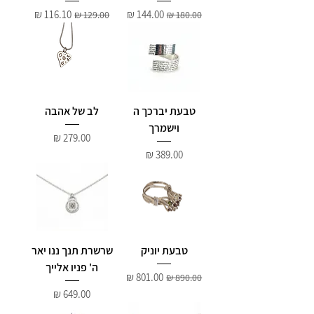
מחיר רגיל
מחיר מבצע
מחיר רגיל
מחיר מבצע
טבעת יברכך ה
לב של אהבה
וישמרך
מחיר
מחיר
טבעת יוניק
שרשרת תנך ננו יאר
ה' פניו אלייך
מחיר רגיל
מחיר מבצע
מחיר