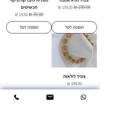
תכשיטים
מחיר רגיל
מחיר מבצע
מחיר רגיל
מחיר מבצע
הוספה לסל
הוספה לסל
צמיד לולאות
מחיר
הוספה לסל
2
/
2