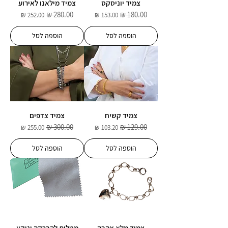
צמיד יוניסקס
צמיד מילאנו לאירוע
מחיר רגיל
מחיר מבצע
מחיר רגיל
מחיר מבצע
הוספה לסל
הוספה לסל
צמיד קשיח
צמיד צדפים
מחיר רגיל
מחיר מבצע
מחיר רגיל
מחיר מבצע
הוספה לסל
הוספה לסל
צמיד מלא אהבה
מטלית להברקה וניקוי