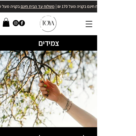
משלוח חינם בקניה מעל 170 ₪ |
משלוח עד הבית חינם
בקניה מעל 400₪
צמידים