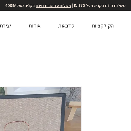
משלוח חינם בקניה מעל 170 ₪ |
משלוח עד הבית חינם
בקניה מעל 400₪
הקולקציות
סדנאות
אודות
יצירת