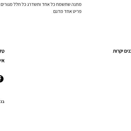
מתנה שתשמח כל אחד ותשדרג כל חלל מגורים 
פריט אחד מדגם
טלפון:
אימייל: m
בני