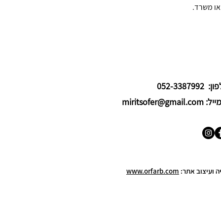
או משרד.
 052-3387992
miritsofer@gmail.co
ה ועיצוב אתר:
www.orfarb.com