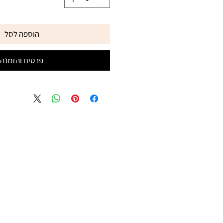
הוספה לסל
פרטים והזמנה