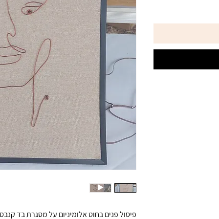
פיסול פנים בחוט אלומיניום על מסגרת בד קנבס.