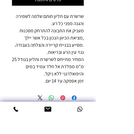
שרשרת עם תליון חותם שלמה לשמירה
והגנה מפני כל רע.
מעניק את התבונה להתרחק מסכנות
,מציאת הכיוון הנכון בכל אשר יילך
.מסייע בבניית קריירה והצלחה בעבודה.
נגד עין הרע ובריאות.
המחיר מתייחס לשרשרת ותליון בגודל 25
מ"מ מפלדת אל חלד עמיד במים
והיפואלרגני ללא ניקל.
זמן אספקה עד 14 יום.