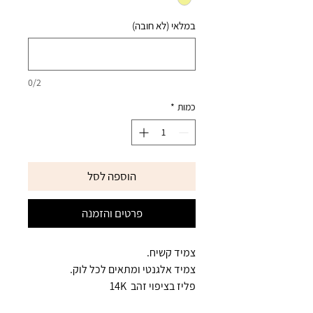
במלאי (לא חובה)
0/2
כמות
*
הוספה לסל
פרטים והזמנה
צמיד קשיח.
צמיד אלגנטי ומתאים לכל לוק.
פליז בציפוי זהב 14K