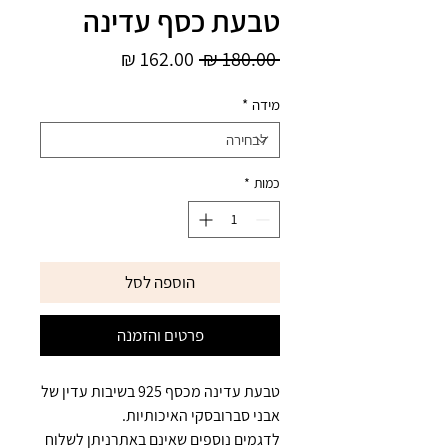
טבעת כסף עדינה
מחיר
מחיר
 ‏180.00 ‏₪ 
רגיל
מבצע
מידה
*
כמות
*
הוספה לסל
פרטים והזמנה
טבעת עדינה מכסף 925 בשיבות עדין של
אבני סברובסקי האיכותיות.
לדגמים נוספים שאינם באתרניתן לשלוח