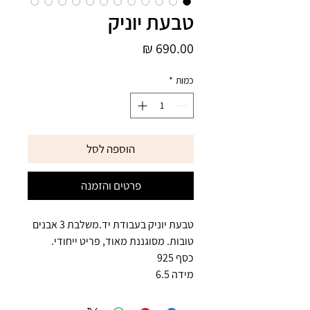
טבעת יוניק
מחיר
כמות
*
הוספה לסל
פרטים והזמנה
טבעת יוניק בעבודת יד.משלבת 3 אבנים
טובות. מסוגננת מאוד, פריט ייחודי.
כסף 925
מידה 6.5