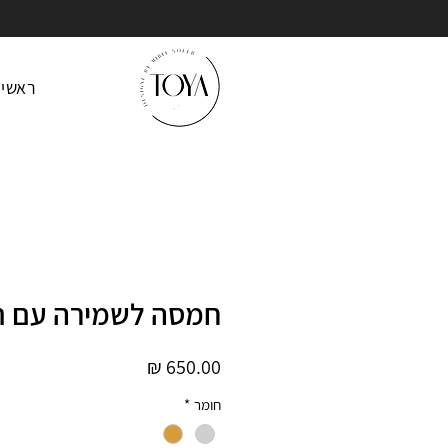
ראשי
חמסה לשמירה עם תנ
מחיר
חומר
*