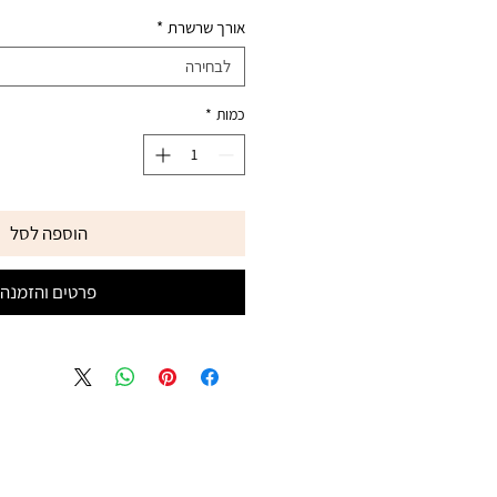
אורך שרשרת
*
לבחירה
כמות
*
הוספה לסל
פרטים והזמנה