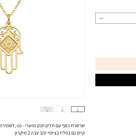
שרשרת כסף עם תליון תנק מזערי - ננו ,לשמירה 
קיים גם בפליז בציפוי זהב עבה 2 מיקרון