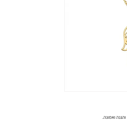
והגנה ואמונה.