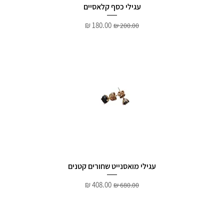
עגילי כסף קלאסיים
מחיר רגיל
מחיר מבצע
עגילי מואסנייט שחורים קטנים
מחיר רגיל
מחיר מבצע