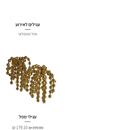
עגילים לאירוע
אזל מהמלאי
עגילי מפל
מחיר רגיל
מחיר מבצע