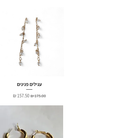
עגילים פנינים
מחיר רגיל
מחיר מבצע