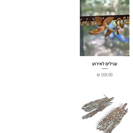
עגילים לאירוע
מחיר