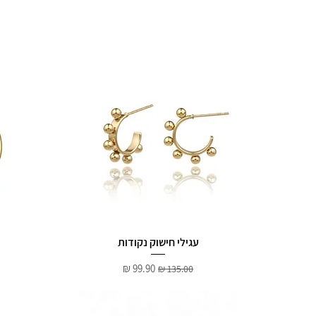
עגילי חישוק נקודות
מחיר רגיל
מחיר מבצע