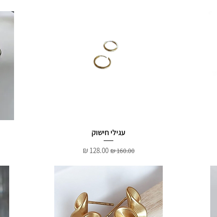
עגילי חישוק
מחיר רגיל
מחיר מבצע