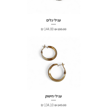
עגילי גלים
מחיר רגיל
מחיר מבצע
עגילי חישוק
מחיר רגיל
מחיר מבצע