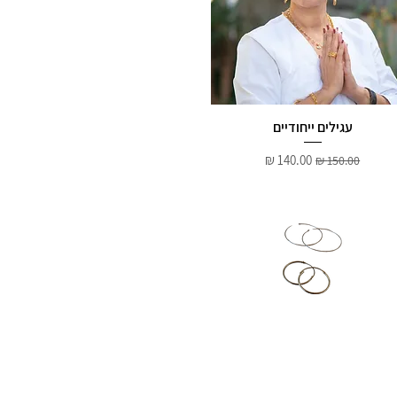
עגילים ייחודיים
מחיר רגיל
מחיר מבצע