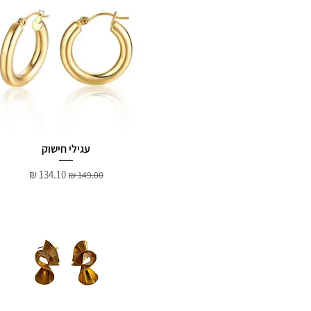
עגילי חישוק
מחיר רגיל
מחיר מבצע