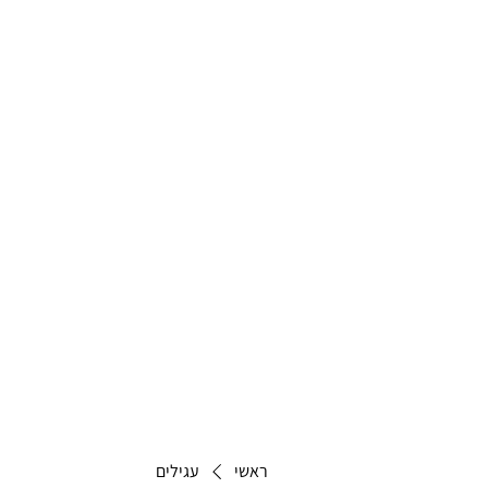
ראשי
עגילים