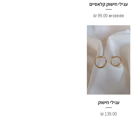
עגילי חישוק קלאסיים
מחיר רגיל
מחיר מבצע
עגילי חישוק
מחיר