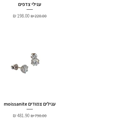
עגילי צדפים
מחיר רגיל
מחיר מבצע
עגילים צמודים moissanite
מחיר רגיל
מחיר מבצע