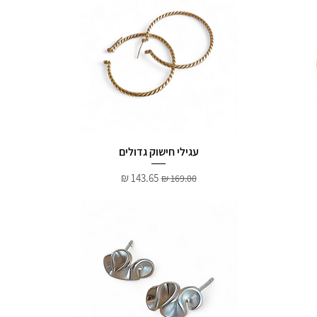
עגילי חישוק גדולים
מחיר רגיל
מחיר מבצע