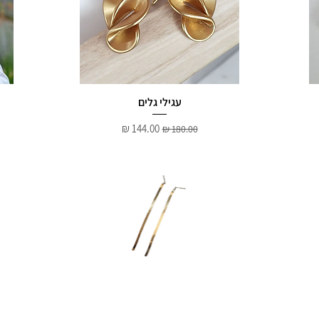
עגילי גלים
מחיר רגיל
מחיר מבצע