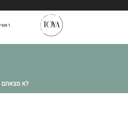
ראשי
לא מצאתם מ