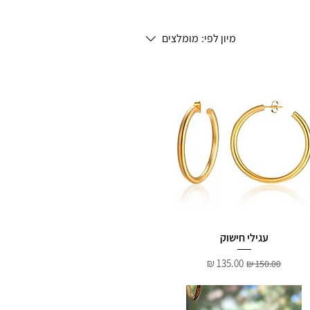
מיון לפי:
מומלצים
עגילי חישוק
מחיר רגיל
מחיר מבצע