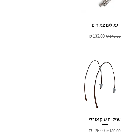
עגילים צמודים
מחיר רגיל
מחיר מבצע
עגילי חישוק אובלי
מחיר רגיל
מחיר מבצע