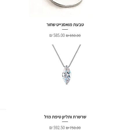
טבעת מואסנייט שחור
מחיר רגיל
מחיר מבצע
שרשרת ותליון טיפת מזל
מחיר רגיל
מחיר מבצע