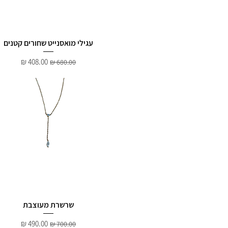
עגילי מואסנייט שחורים קטנים
מחיר רגיל
מחיר מבצע
שרשרת מעוצבת
מחיר רגיל
מחיר מבצע