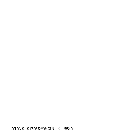
ראשי
מוסאנייט יהלומי מעבדה