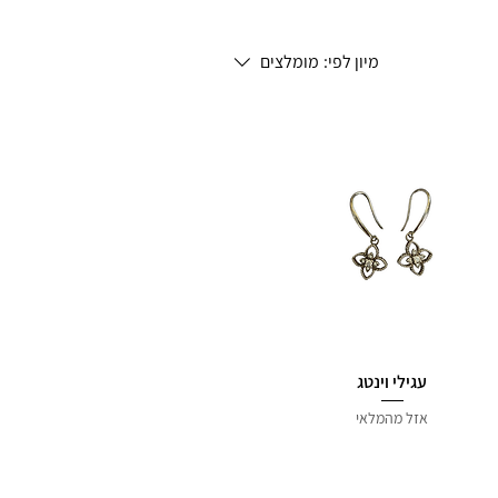
מיון לפי:
מומלצים
עגילי וינטג
אזל מהמלאי