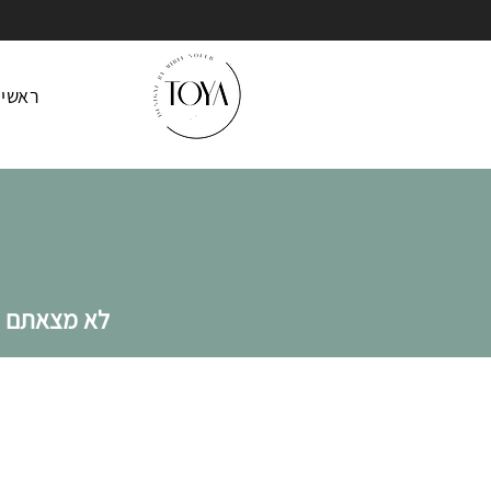
ראשי
לא מצאתם מ