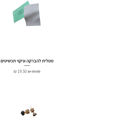
מטלית להברקה וניקוי תכשיטים
מחיר רגיל
מחיר מבצע